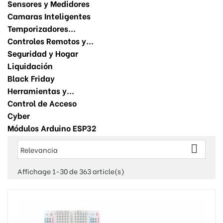
Sensores y Medidores
Camaras Inteligentes
Temporizadores...
Controles Remotos y...
Seguridad y Hogar
Liquidación
Black Friday
Herramientas y...
Control de Acceso
Cyber
Módulos Arduino ESP32

Relevancia
Affichage 1-30 de 363 article(s)