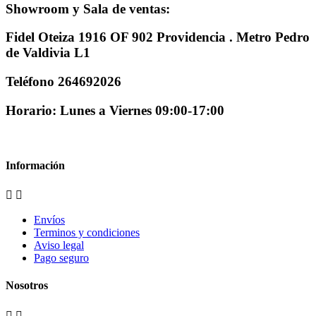
Showroom y Sala de ventas:
Fidel Oteiza 1916 OF 902 Providencia . Metro Pedro
de Valdivia L1
Teléfono 264692026
Horario: Lunes a Viernes 09:00-17:00
Información


Envíos
Terminos y condiciones
Aviso legal
Pago seguro
Nosotros

