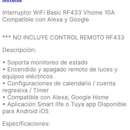
Descripción
Interruptor WiFi Basic RF433 Vhome 10A
Compatible con Alexa y Google
*** NO INCLUYE CONTROL REMOTO RF433
Descripción:
• Soporta monitoreo de estado
• Encendido y apagado remoto de luces y
equipos eléctricos.
• Configuraciones de calendario / cuenta
regresiva / Timer
• Compatible con Alexa, Google Home
• Aplicación Smart life o Tuya app Disponible
para Android iOS
Especificaciones: