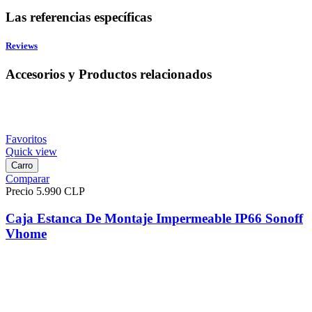
Las referencias específicas
Reviews
Accesorios y Productos relacionados
Favoritos
Quick view
Carro
Comparar
Precio
5.990 CLP
Caja Estanca De Montaje Impermeable IP66 Sonoff
Vhome