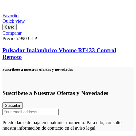
Favoritos
Quick view
Carro
Comparar
Precio
5.990 CLP
Pulsador Inalámbrico Vhome RF433 Control
Remoto
Suscríbete a nuestras ofertas y novedades
Suscríbete a Nuestras Ofertas y Novedades
Suscribir
Puede darse de baja en cualquier momento. Para ello, consulte
nuestra información de contacto en el aviso legal.