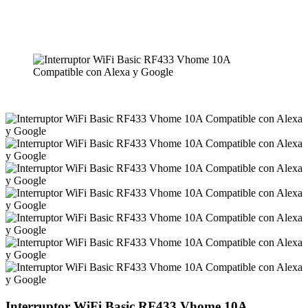
Interruptor WiFi Basic RF433 Vhome 10A