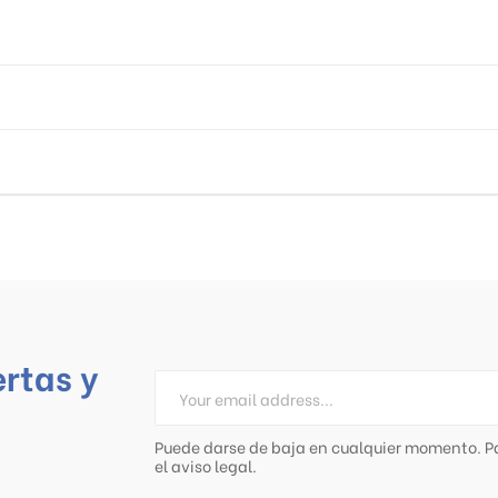
ertas y
Puede darse de baja en cualquier momento. Pa
el aviso legal.