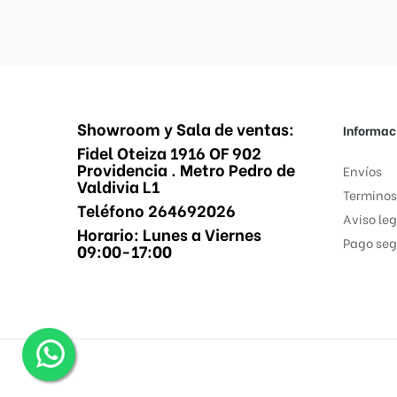
Showroom y Sala de ventas:
Informac
Fidel Oteiza 1916 OF 902
Providencia . Metro Pedro de
Envíos
Valdivia L1
Terminos
Teléfono 264692026
Aviso leg
Horario: Lunes a Viernes
Pago seg
09:00-17:00