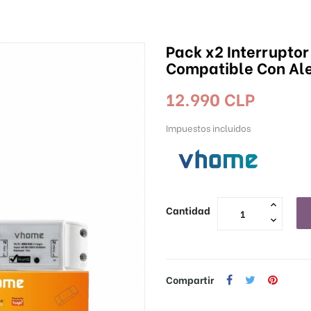
Pack x2 Interrupto
Compatible Con Al
12.990 CLP
Impuestos incluidos
Cantidad
Compartir