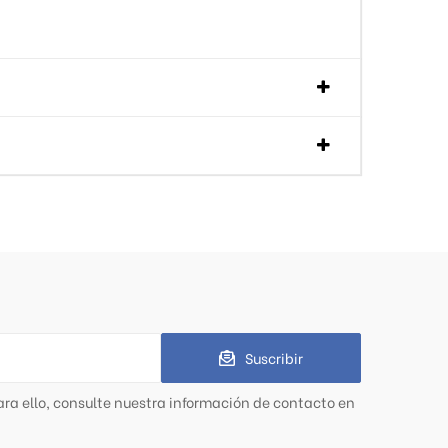
Suscribir
ra ello, consulte nuestra información de contacto en