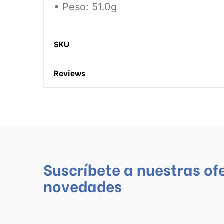
• Peso: 51.0g
SKU
Reviews
Suscríbete a nuestras of
novedades