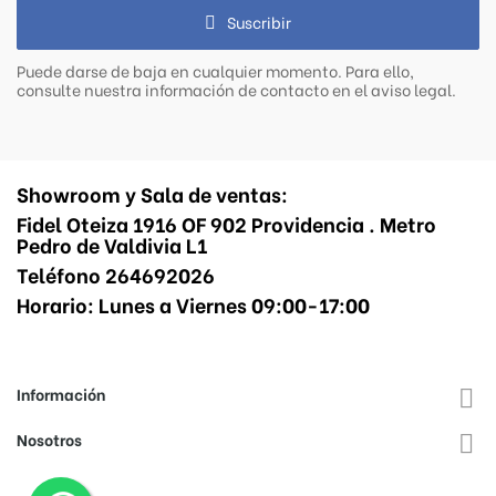
Suscribir
Puede darse de baja en cualquier momento. Para ello,
consulte nuestra información de contacto en el aviso legal.
Showroom y Sala de ventas:
Fidel Oteiza 1916 OF 902 Providencia . Metro
Pedro de Valdivia L1
Teléfono 264692026
Horario: Lunes a Viernes 09:00-17:00
Información

Nosotros
