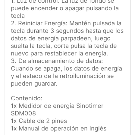
1. Luz de control: La luz de fondo se
puede encender o apagar pulsando la
tecla
2. Reiniciar Energía: Mantén pulsada la
tecla durante 3 segundos hasta que los
datos de energía parpadeen, luego
suelta la tecla, corta pulsa la tecla de
nuevo para restablecer la energía.
3. De almacenamiento de datos:
Cuando se apaga, los datos de energía
y el estado de la retroiluminación se
pueden guardar.
Contenido:
1x Medidor de energía Sinotimer
SDM008
1x Cable de 2 pines
1x Manual de operación en inglés