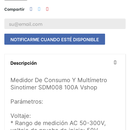
Compartir
NOTIFICARME CUANDO ESTÉ DISPONIBLE
Descripción
Medidor De Consumo Y Multímetro
Sinotimer SDM008 100A Vshop
Parámetros:
Voltaje:
* Rango de medición AC 50-300V,