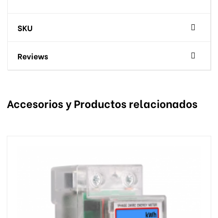
SKU
Reviews
Accesorios y Productos relacionados