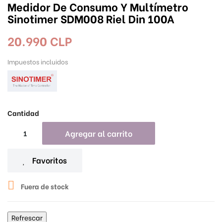
Medidor De Consumo Y Multímetro
Sinotimer SDM008 Riel Din 100A
20.990 CLP
Impuestos incluidos
Cantidad
Agregar al carrito
Favoritos

Fuera de stock