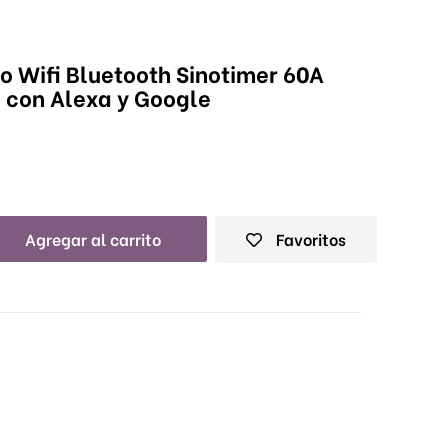
 Wifi Bluetooth Sinotimer 60A
e con Alexa y Google
Agregar al carrito
Favoritos