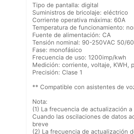
Tipo de pantalla: digital
Suministros de bricolaje: eléctrico
Corriente operativa máxima: 60A
Temperatura de funcionamiento: no
Fuente de alimentación: CA
Tensión nominal: 90-250VAC 50/6
Fase: monofásico
Frecuencia de uso: 1200imp/kwh
Medición: corriente, voltaje, KWH, 
Precisión: Clase 1
** Compatible con asistentes de vo
Nota:
(1) La frecuencia de actualización a 
Cuando las oscilaciones de datos ac
breve
(2) La frecuencia de actualización