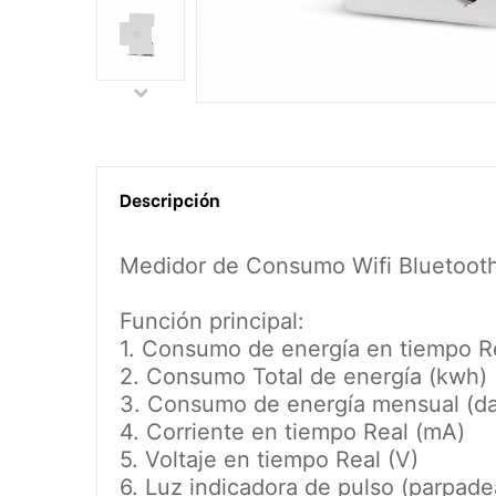
Descripción
Medidor de Consumo Wifi Bluetooth
Función principal:
1. Consumo de energía en tiempo Re
2. Consumo Total de energía (kwh)
3. Consumo de energía mensual (da
4. Corriente en tiempo Real (mA)
5. Voltaje en tiempo Real (V)
6. Luz indicadora de pulso (parpade