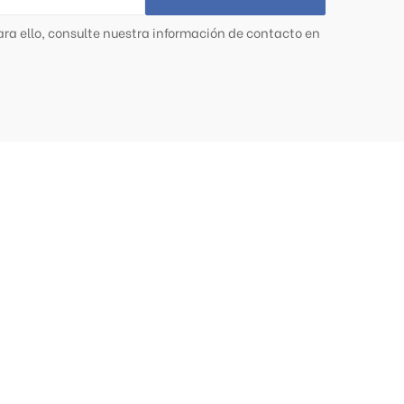
ra ello, consulte nuestra información de contacto en