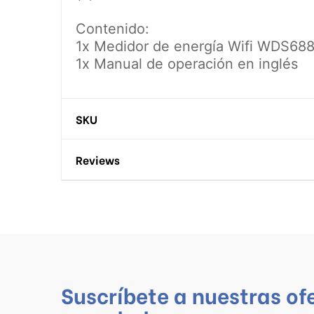
Contenido:
1x Medidor de energía Wifi WDS68
1x Manual de operación en inglés
SKU
Reviews
Suscríbete a nuestras of