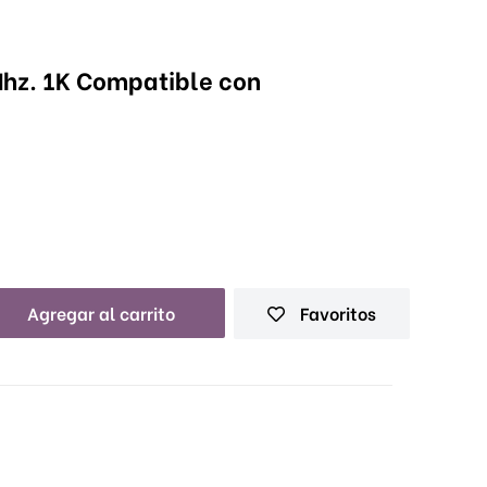
Mhz. 1K Compatible con
Agregar al carrito
Favoritos