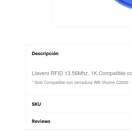
Descripción
Llavero RFID 13.56Mhz. 1K Compatible c
* Solo Compatible con cerradura Wifi Vhome C2000
SKU
Reviews