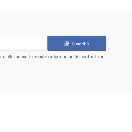
Suscribir
ra ello, consulte nuestra información de contacto en