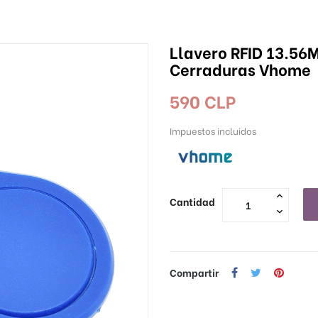
Llavero RFID 13.56
Cerraduras Vhome
590 CLP
Impuestos incluidos
Cantidad
Compartir