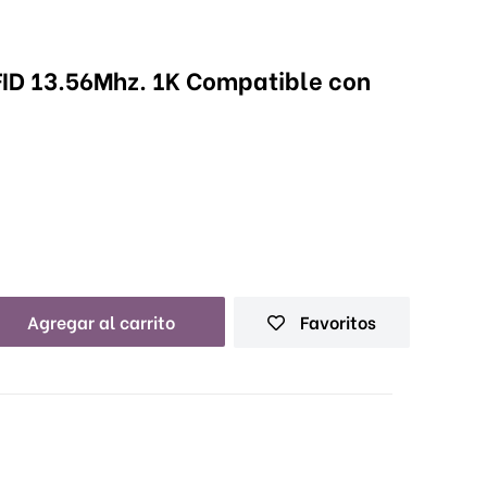
FID 13.56Mhz. 1K Compatible con
Agregar al carrito
Favoritos