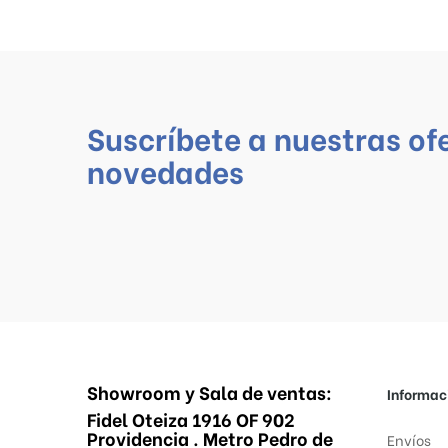
Suscríbete a nuestras of
novedades
Showroom y Sala de ventas:
Informac
Fidel Oteiza 1916 OF 902
Providencia . Metro Pedro de
Envíos