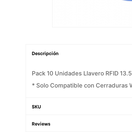
Descripción
Pack 10 Unidades Llavero RFID 13.
* Solo Compatible con Cerraduras
SKU
Reviews