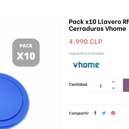
Pack x10 Llavero R
Cerraduras Vhome
4.990 CLP
Impuestos incluidos
Cantidad
Compartir