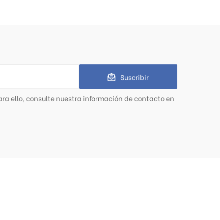
Suscribir
ra ello, consulte nuestra información de contacto en