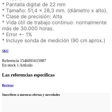
* Pantalla digital de 22 mm
* Tamaño: 51,4 x 28,3 mm. (diámetro x alto).
* Clase de precisión: Alta
* Vida útil de trabajo continuo: normalmente
más de 30.000 horas.
* Error +- 1%
* Incluye sonda de medición (90 cm aprox.)
SKU
Referencia
1546091615987
En stock
1 Artículo
Las referencias específicas
Reviews
Suscríbete a nuestras ofertas y novedades