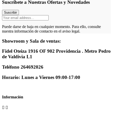
Suscríbete a Nuestras Ofertas y Novedades
Suscribir
Puede darse de baja en cualquier momento. Para ello, consulte
nuestra información de contacto en el aviso legal.
Showroom y Sala de ventas:
Fidel Oteiza 1916 OF 902 Providencia . Metro Pedro
de Valdivia L1
Teléfono 264692026
Horario: Lunes a Viernes 09:00-17:00
Información

