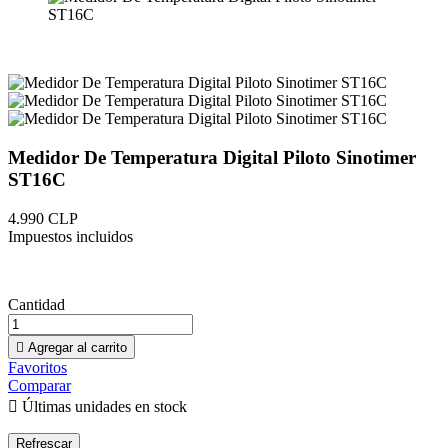
Medidor De Temperatura Digital Piloto Sinotimer
ST16C
4.990 CLP
Impuestos incluidos
Cantidad

Agregar al carrito
Favoritos
Comparar

Últimas unidades en stock