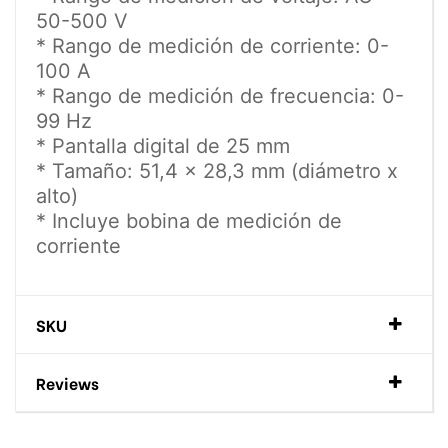
50-500 V
* Rango de medición de corriente: 0-
100 A
* Rango de medición de frecuencia: 0-
99 Hz
* Pantalla digital de 25 mm
* Tamaño: 51,4 x 28,3 mm (diámetro x
alto)
* Incluye bobina de medición de
corriente
SKU
Reviews