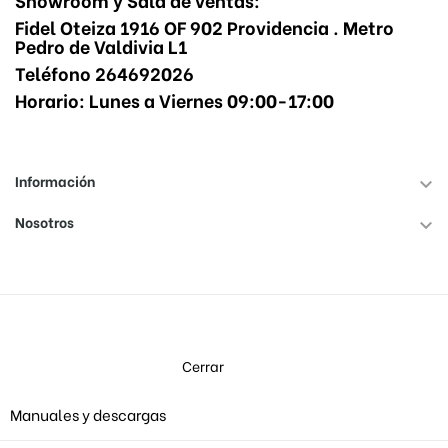
Fidel Oteiza 1916 OF 902 Providencia . Metro
Pedro de Valdivia L1
Teléfono 264692026
Horario: Lunes a Viernes 09:00-17:00
Información

Nosotros

Cerrar
Manuales y descargas