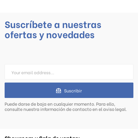
Suscríbete a nuestras
ofertas y novedades
Suscribir
Puede darse de baja en cualquier momento. Para ello,
consulte nuestra información de contacto en el aviso legal.
Showroom y Sala de ventas: