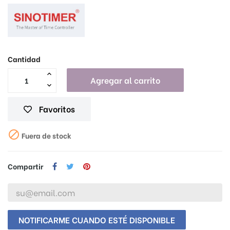
Cantidad
Agregar al carrito
Favoritos

Fuera de stock
Compartir
NOTIFICARME CUANDO ESTÉ DISPONIBLE