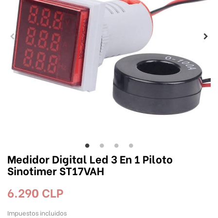
Medidor Digital Led 3 En 1 Piloto
Sinotimer ST17VAH
6.290 CLP
Impuestos incluidos