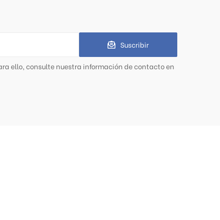
Suscribir
ra ello, consulte nuestra información de contacto en