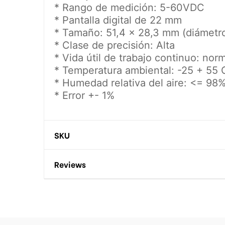
* Rango de medición: 5-60VDC
* Pantalla digital de 22 mm
* Tamaño: 51,4 x 28,3 mm (diámetro 
* Clase de precisión: Alta
* Vida útil de trabajo continuo: n
* Temperatura ambiental: -25 + 55 
* Humedad relativa del aire: <= 98
* Error +- 1%
SKU
Reviews