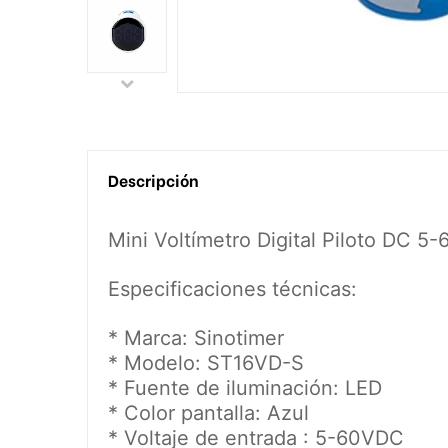
Descripción
Mini Voltímetro Digital Piloto DC 5
Especificaciones técnicas:
* Marca: Sinotimer
* Modelo: ST16VD-S
* Fuente de iluminación: LED
* Color pantalla: Azul
* Voltaje de entrada : 5-60VDC