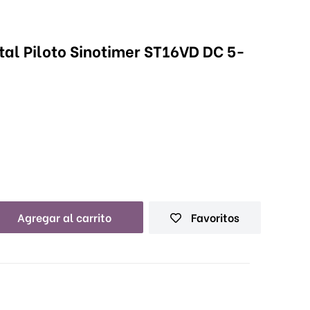
ital Piloto Sinotimer ST16VD DC 5-
Agregar al carrito
Favoritos