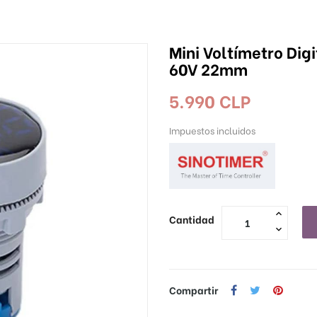
Mini Voltímetro Dig
60V 22mm
5.990 CLP
Impuestos incluidos
Cantidad
Compartir