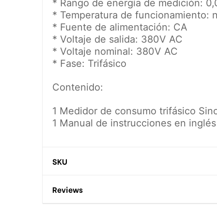
* Rango de energía de medición: 0
* Temperatura de funcionamiento: 
* Fuente de alimentación: CA
* Voltaje de salida: 380V AC
* Voltaje nominal: 380V AC
* Fase: Trifásico
Contenido:
1 Medidor de consumo trifásico Sin
1 Manual de instrucciones en inglés
SKU
Reviews