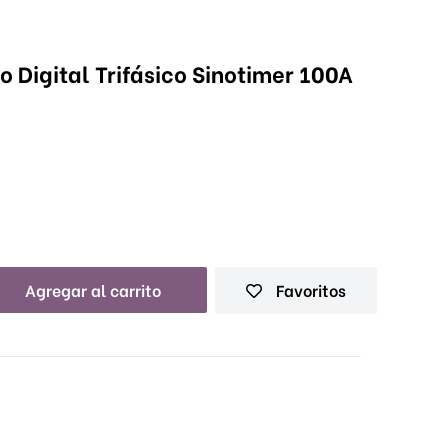
 Digital Trifásico Sinotimer 100A
Agregar al carrito
Favoritos