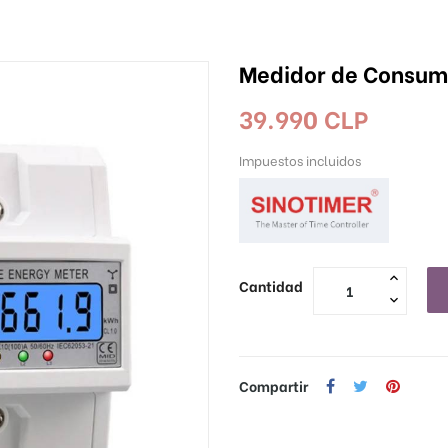
Medidor de Consumo
39.990 CLP
Impuestos incluidos
Cantidad
Compartir