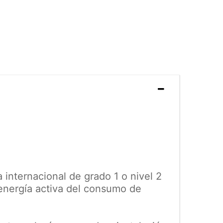
 internacional de grado 1 o nivel 2
 energía activa del consumo de