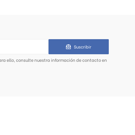
Suscribir
ra ello, consulte nuestra información de contacto en