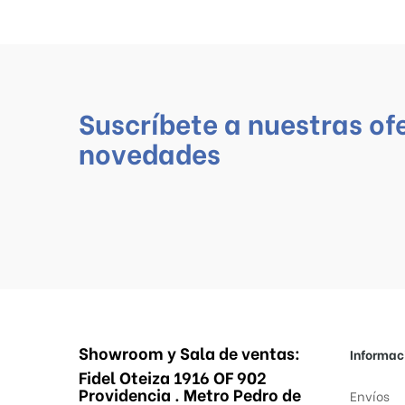
Suscríbete a nuestras of
novedades
Showroom y Sala de ventas:
Informac
Fidel Oteiza 1916 OF 902
Providencia . Metro Pedro de
Envíos