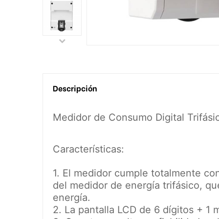
Descripción
Medidor de Consumo Digital Trifási
Características:
1. El medidor cumple totalmente con 
del medidor de energía trifásico, q
energía.
2. La pantalla LCD de 6 dígitos + 1 