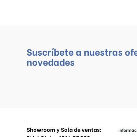
Suscríbete a nuestras of
novedades
Showroom y Sala de ventas:
Informac