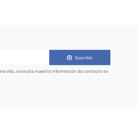
Suscribir
ra ello, consulte nuestra información de contacto en