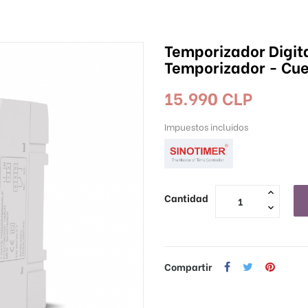
Temporizador Digita
Temporizador - Cue
15.990 CLP
Impuestos incluidos
Cantidad
Compartir