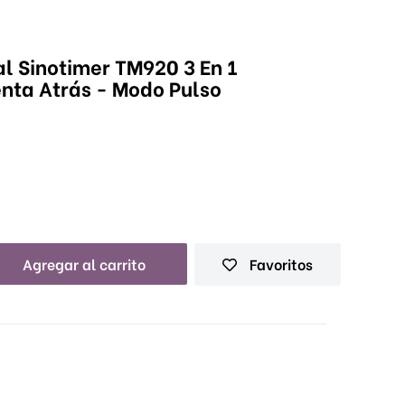
l Sinotimer TM920 3 En 1
nta Atrás - Modo Pulso
Agregar al carrito
Favoritos