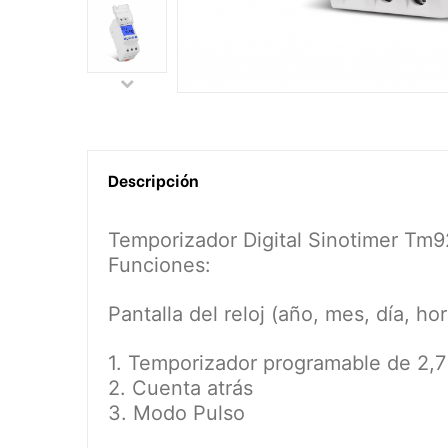
Descripción
Temporizador Digital Sinotimer Tm
Funciones:
Pantalla del reloj (año, mes, día, ho
1. Temporizador programable de 2,7
2. Cuenta atrás
3. Modo Pulso