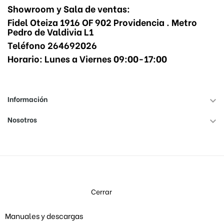
Showroom y Sala de ventas:
Fidel Oteiza 1916 OF 902 Providencia . Metro
Pedro de Valdivia L1
Teléfono 264692026
Horario: Lunes a Viernes 09:00-17:00
Información

Nosotros

Cerrar
Manuales y descargas