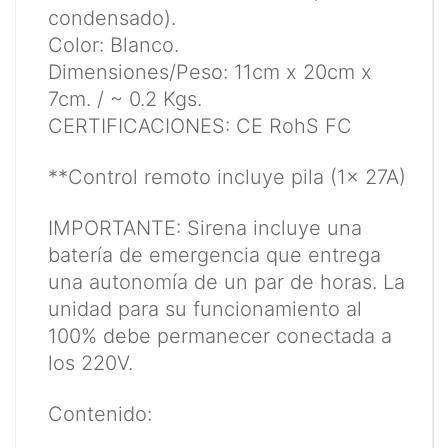
condensado).
Color: Blanco.
Dimensiones/Peso: 11cm x 20cm x
7cm. / ~ 0.2 Kgs.
CERTIFICACIONES: CE RohS FC
**Control remoto incluye pila (1x 27A)
IMPORTANTE: Sirena incluye una
batería de emergencia que entrega
una autonomía de un par de horas. La
unidad para su funcionamiento al
100% debe permanecer conectada a
los 220V.
Contenido: