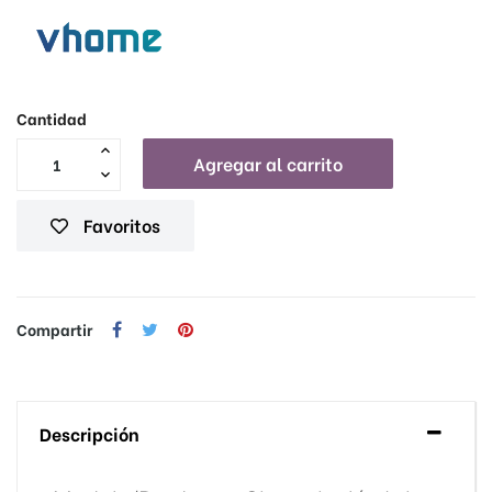
Cantidad
Agregar al carrito
Favoritos
Compartir
Descripción