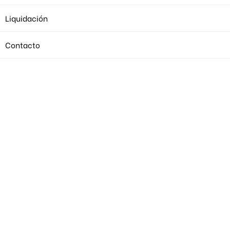
Liquidación
Contacto