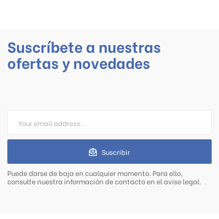
Suscríbete a nuestras
ofertas y novedades
Suscribir
Puede darse de baja en cualquier momento. Para ello,
consulte nuestra información de contacto en el aviso legal.