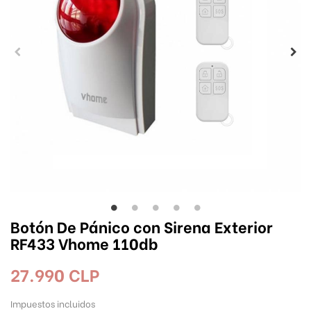
Botón De Pánico con Sirena Exterior
RF433 Vhome 110db
27.990 CLP
Impuestos incluidos