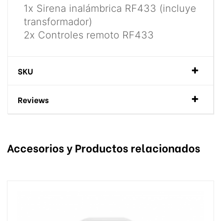
1x Sirena inalámbrica RF433 (incluye
transformador)
2x Controles remoto RF433
SKU
Reviews
Accesorios y Productos relacionados