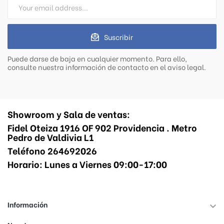
Suscribir
Puede darse de baja en cualquier momento. Para ello,
consulte nuestra información de contacto en el aviso legal.
Showroom y Sala de ventas:
Fidel Oteiza 1916 OF 902 Providencia . Metro
Pedro de Valdivia L1
Teléfono 264692026
Horario: Lunes a Viernes 09:00-17:00
Información
