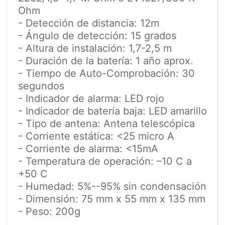
Ohm
- Detección de distancia: 12m
- Ángulo de detección: 15 grados
- Altura de instalación: 1,7-2,5 m
- Duración de la batería: 1 año aprox.
- Tiempo de Auto-Comprobación: 30
segundos
- Indicador de alarma: LED rojo
- Indicador de batería baja: LED amarillo
- Tipo de antena: Antena telescópica
- Corriente estática: <25 micro A
- Corriente de alarma: <15mA
- Temperatura de operación: –10 C a
+50 C
- Humedad: 5%--95% sin condensación
- Dimensión: 75 mm x 55 mm x 135 mm
- Peso: 200g