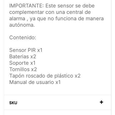
IMPORTANTE: Este sensor se debe
complementar con una central de
alarma , ya que no funciona de manera
autónoma.
Contenido:
Sensor PIR x1
Baterias x2
Soporte x1
Tornillos x2
Tapón roscado de plástico x2
Manual de usuario x1
SKU