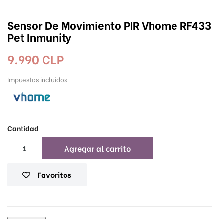
Sensor De Movimiento PIR Vhome RF433
Pet Inmunity
9.990 CLP
Impuestos incluidos
Cantidad
Agregar al carrito
Favoritos