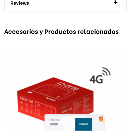
Reviews
Accesorios y Productos relacionados