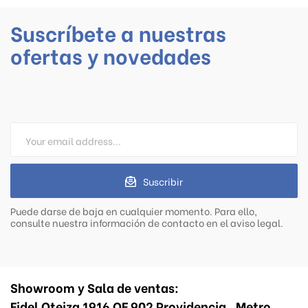
Suscríbete a nuestras
ofertas y novedades
Suscribir
Puede darse de baja en cualquier momento. Para ello,
consulte nuestra información de contacto en el aviso legal.
Showroom y Sala de ventas:
Fidel Oteiza 1916 OF 902 Providencia . Metro