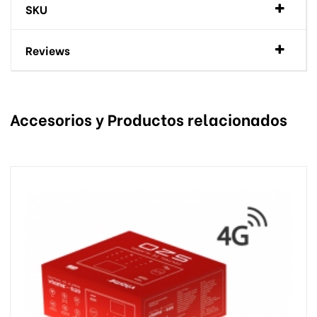
SKU
Reviews
Accesorios y Productos relacionados