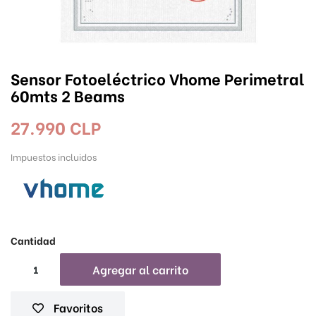
Sensor Fotoeléctrico Vhome Perimetral
60mts 2 Beams
27.990 CLP
Impuestos incluidos
Cantidad
Agregar al carrito
Favoritos