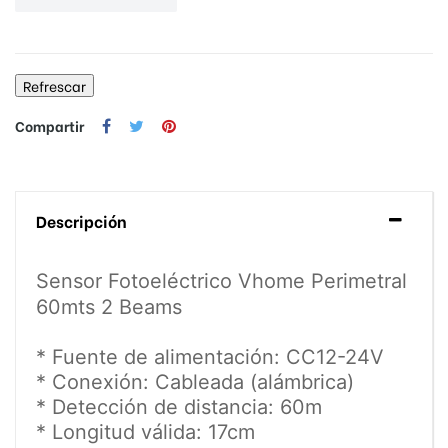
Compartir
Descripción
Sensor Fotoeléctrico Vhome Perimetral
60mts 2 Beams
* Fuente de alimentación:
CC12-24V
* Conexión: Cableada (alámbrica)
* Detección de distancia: 60m
* Longitud válida: 17cm