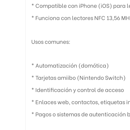
* Compatible con iPhone (iOS) para 
* Funciona con lectores NFC 13,56 MH
Usos comunes:
* Automatización (domótica)
* Tarjetas amiibo (Nintendo Switch)
* Identificación y control de acceso
* Enlaces web, contactos, etiquetas i
* Pagos o sistemas de autenticación 