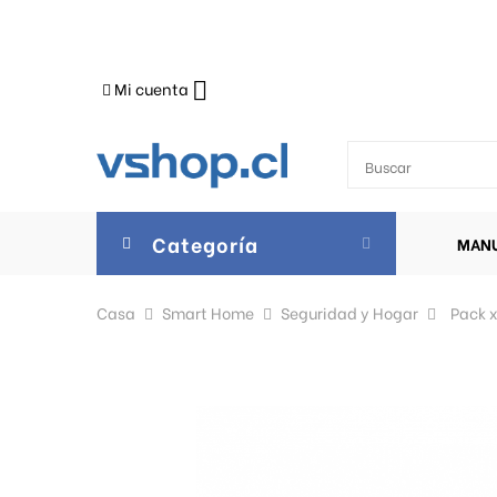
Mi cuenta

Categoría
MANU
Casa
Smart Home
Seguridad y Hogar
Pack 