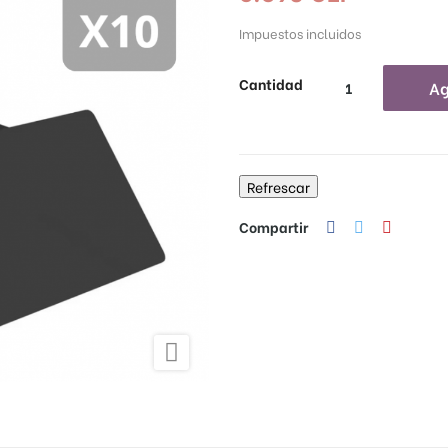
Impuestos incluidos
Cantidad
Ag
Compartir
