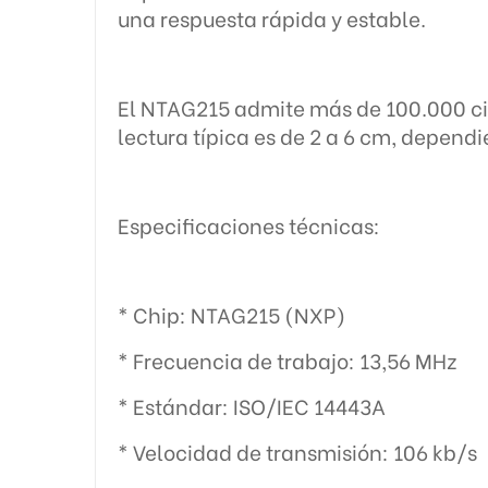
una respuesta rápida y estable.
El NTAG215 admite más de 100.000 cicl
lectura típica es de 2 a 6 cm, dependi
Especificaciones técnicas:
* Chip: NTAG215 (NXP)
* Frecuencia de trabajo: 13,56 MHz
* Estándar: ISO/IEC 14443A
* Velocidad de transmisión: 106 kb/s