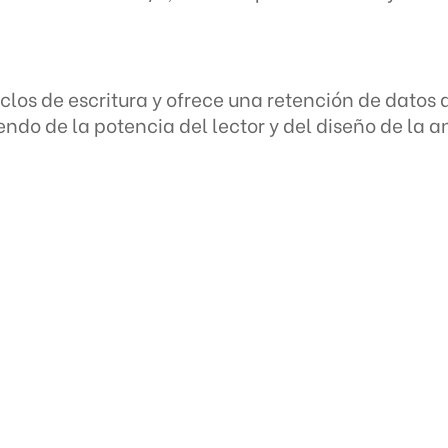
os de escritura y ofrece una retención de datos d
endo de la potencia del lector y del diseño de la a