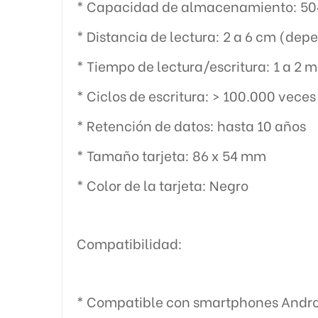
* Capacidad de almacenamiento: 504 
* Distancia de lectura: 2 a 6 cm (dep
* Tiempo de lectura/escritura: 1 a 2 m
* Ciclos de escritura: > 100.000 veces
* Retención de datos: hasta 10 años
* Tamaño tarjeta: 86 x 54 mm
* Color de la tarjeta: Negro
Compatibilidad:
* Compatible con smartphones Andro