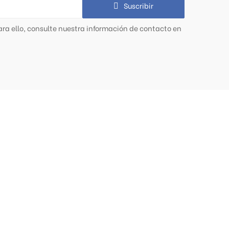
Suscribir
ra ello, consulte nuestra información de contacto en