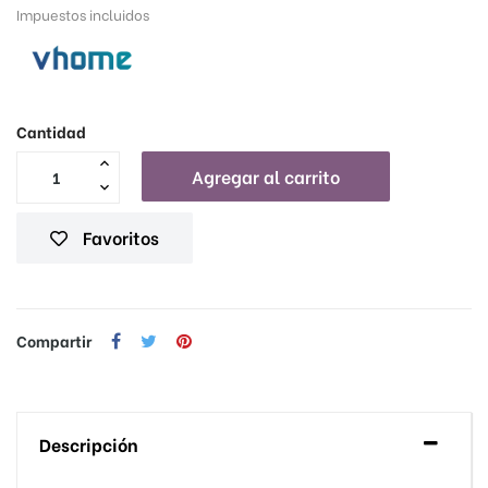
Impuestos incluidos
Cantidad
Agregar al carrito
Favoritos
Compartir
Descripción