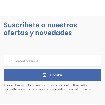
Suscríbete a nuestras
ofertas y novedades
Suscribir
Puede darse de baja en cualquier momento. Para ello,
consulte nuestra información de contacto en el aviso legal.