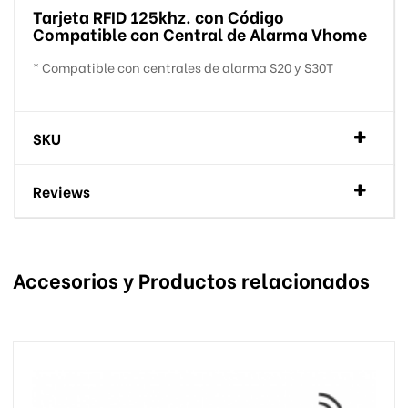
Tarjeta RFID 125khz. con Código
Compatible con Central de Alarma Vhome
* Compatible con centrales de alarma S20 y S30T
SKU
Reviews
Accesorios y Productos relacionados