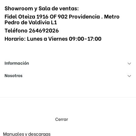
Showroom y Sala de ventas:
Fidel Oteiza 1916 OF 902 Providencia . Metro
Pedro de Valdivia L1
Teléfono 264692026
Horario: Lunes a Viernes 09:00-17:00
Información

Nosotros

Cerrar
Manuales y descargas