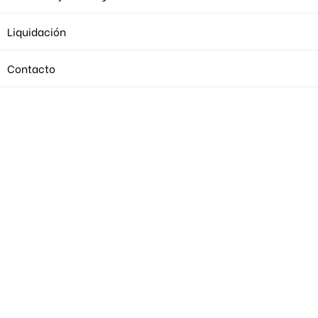
Liquidación
Contacto