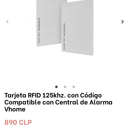
Tarjeta RFID 125khz. con Código
Compatible con Central de Alarma
Vhome
890 CLP