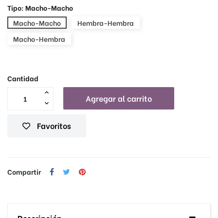
Tipo: Macho-Macho
Macho-Macho
Hembra-Hembra
Macho-Hembra
Cantidad
Agregar al carrito
Favoritos
Compartir
Descripción