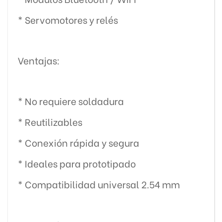
* Servomotores y relés
Ventajas:
* No requiere soldadura
* Reutilizables
* Conexión rápida y segura
* Ideales para prototipado
* Compatibilidad universal 2.54 mm