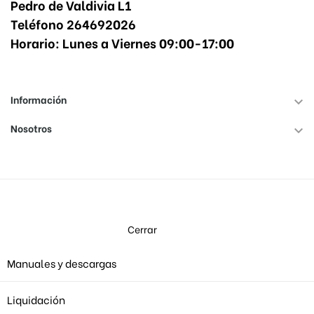
Pedro de Valdivia L1
Teléfono 264692026
Horario: Lunes a Viernes 09:00-17:00
Información

Nosotros

Cerrar
Manuales y descargas
Liquidación