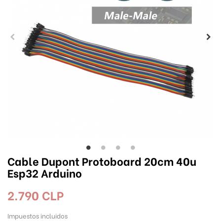
Cable Dupont Protoboard 20cm 40u
Esp32 Arduino
2.790 CLP
Impuestos incluidos