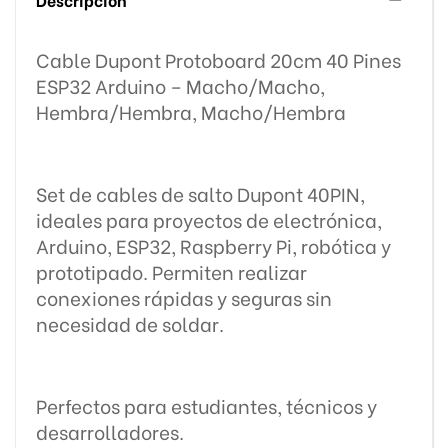
Cable Dupont Protoboard 20cm 40 Pines
ESP32 Arduino – Macho/Macho,
Hembra/Hembra, Macho/Hembra
Set de cables de salto Dupont 40PIN,
ideales para proyectos de electrónica,
Arduino, ESP32, Raspberry Pi, robótica y
prototipado. Permiten realizar
conexiones rápidas y seguras sin
necesidad de soldar.
Perfectos para estudiantes, técnicos y
desarrolladores.