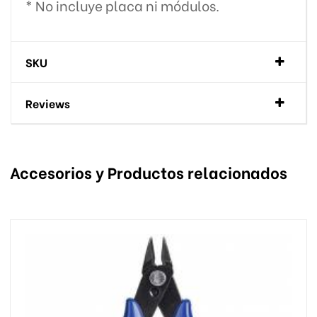
* No incluye placa ni módulos.
SKU
Reviews
Accesorios y Productos relacionados