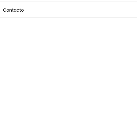
Contacto