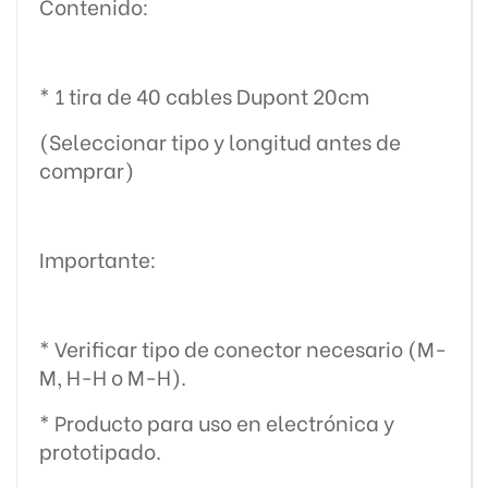
Contenido:
* 1 tira de 40 cables Dupont 20cm
(Seleccionar tipo y longitud antes de
comprar)
Importante:
* Verificar tipo de conector necesario (M-
M, H-H o M-H).
* Producto para uso en electrónica y
prototipado.