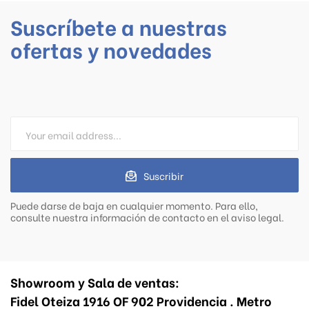
Suscríbete a nuestras
ofertas y novedades
Suscribir
Puede darse de baja en cualquier momento. Para ello,
consulte nuestra información de contacto en el aviso legal.
Showroom y Sala de ventas:
Fidel Oteiza 1916 OF 902 Providencia . Metro