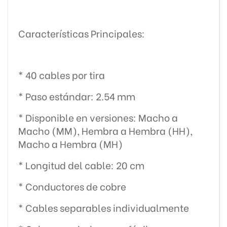
Características Principales:
* 40 cables por tira
* Paso estándar: 2.54 mm
* Disponible en versiones: Macho a
Macho (MM), Hembra a Hembra (HH),
Macho a Hembra (MH)
* Longitud del cable: 20 cm
* Conductores de cobre
* Cables separables individualmente